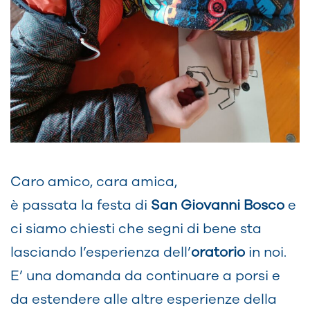
Caro amico, cara amica,
è passata la festa di
San Giovanni Bosco
e
ci siamo chiesti che segni di bene sta
lasciando l’esperienza dell’
oratorio
in noi.
E’ una domanda da continuare a porsi e
da estendere alle altre esperienze della