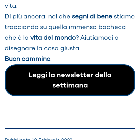
vita.
Di più ancora: noi che
segni di bene
stiamo
tracciando su quella immensa bacheca
che è la
vita del mondo
? Aiutiamoci a
disegnare la cosa giusta.
Buon cammino
.
Leggi la newsletter della
settimana