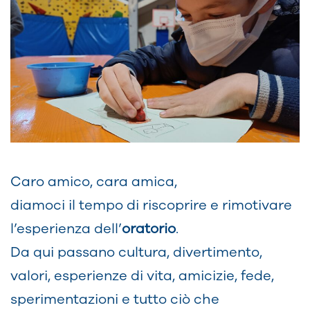
Caro amico, cara amica,
diamoci il tempo di riscoprire e rimotivare
l’esperienza dell’
oratorio
.
Da qui passano cultura, divertimento,
valori, esperienze di vita, amicizie, fede,
sperimentazioni e tutto ciò che