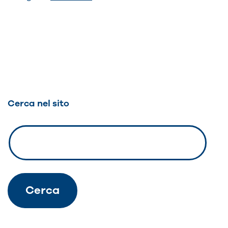
Navigazione
articoli
Cerca nel sito