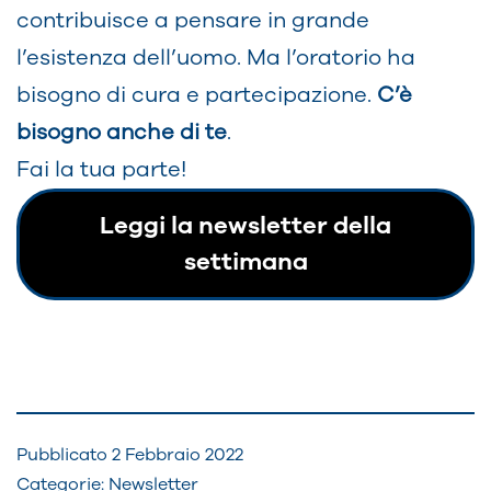
contribuisce a pensare in grande
l’esistenza dell’uomo. Ma l’oratorio ha
bisogno di cura e partecipazione.
C’è
bisogno anche di te
.
Fai la tua parte!
Leggi la newsletter della
settimana
Pubblicato
2 Febbraio 2022
Categorie:
Newsletter