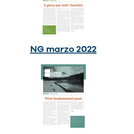
NG marzo 2022