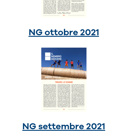
NG ottobre 2021
NG settembre 2021