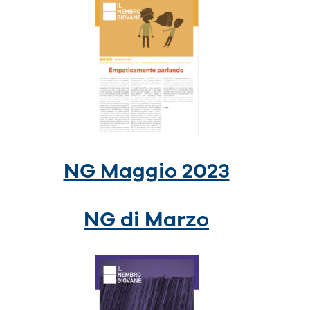
NG Maggio 2023
NG di Marzo