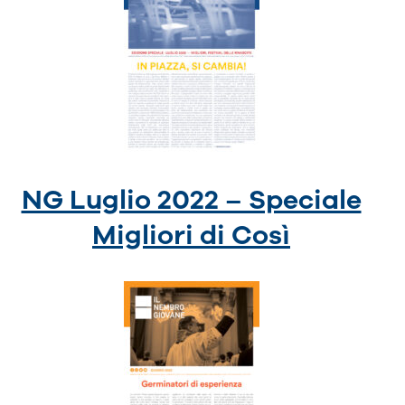
NG Luglio 2022 – Speciale
Migliori di Così