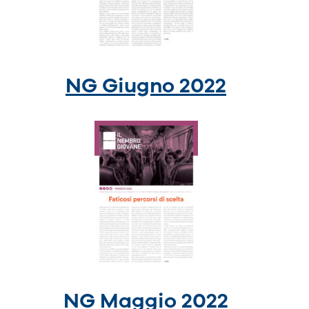
NG Giugno 2022
NG Maggio 2022