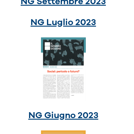
NG Settembre 2023
NG Luglio 2023
NG Giugno 2023