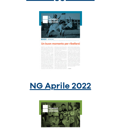
NG Aprile 2022