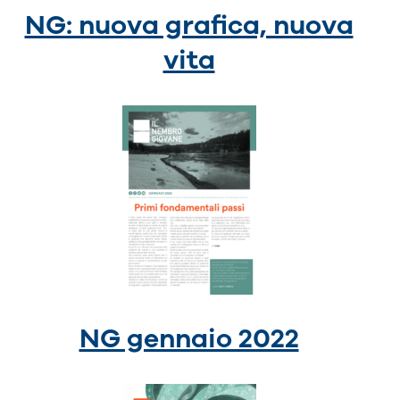
NG: nuova grafica, nuova
vita
NG gennaio 2022