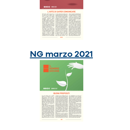
NG marzo 2021