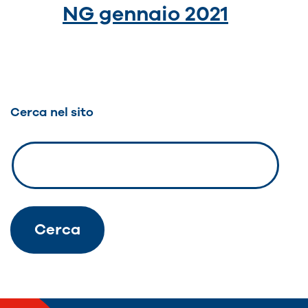
NG gennaio 2021
Cerca nel sito