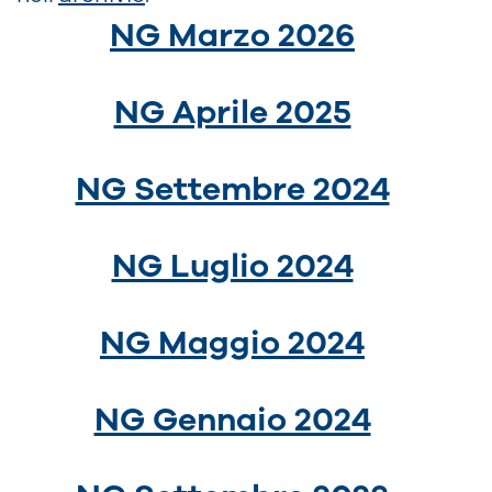
NG Marzo 2026
NG Aprile 2025
NG Settembre 2024
NG Luglio 2024
NG Maggio 2024
NG Gennaio 2024