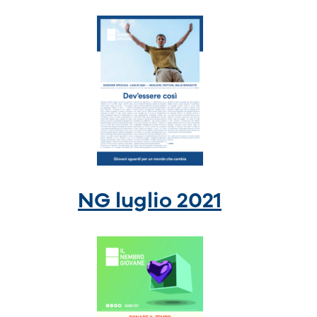
NG luglio 2021