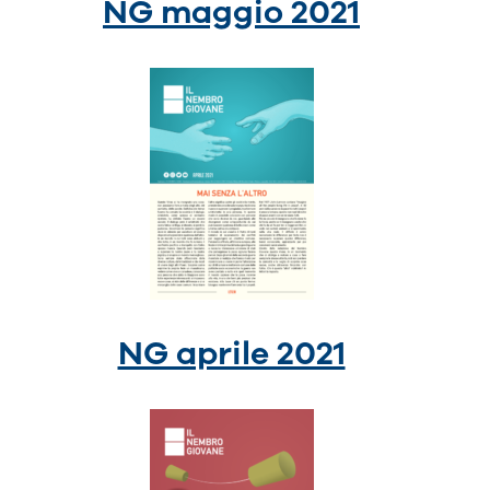
NG maggio 2021
NG aprile 2021