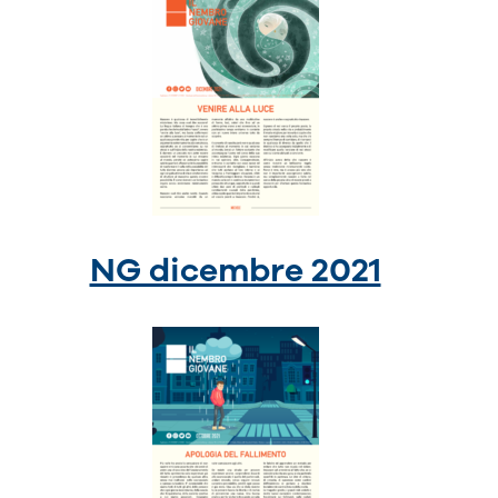
NG dicembre 2021