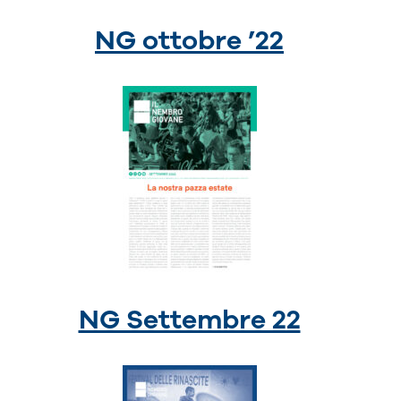
NG ottobre ’22
NG Settembre 22