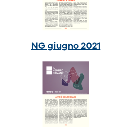
NG giugno 2021