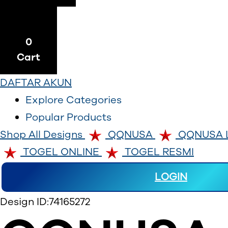
0
Cart
DAFTAR AKUN
Explore Categories
Popular Products
Shop All Designs
QQNUSA
QQNUSA 
TOGEL ONLINE
TOGEL RESMI
LOGIN
Design ID:74165272