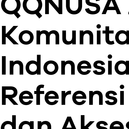
QQNUSA 
Komunita
Indonesi
Referensi
dan Akse