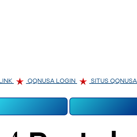
LINK
QQNUSA LOGIN
SITUS QQNUSA