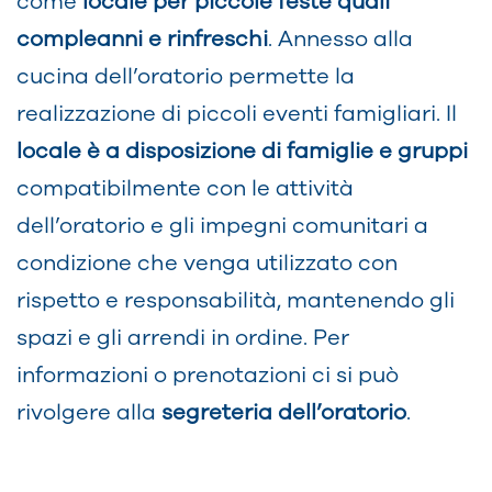
come
locale per piccole feste quali
compleanni e rinfreschi
. Annesso alla
cucina dell’oratorio permette la
realizzazione di piccoli eventi famigliari. Il
locale è a disposizione di famiglie e gruppi
compatibilmente con le attività
dell’oratorio e gli impegni comunitari a
condizione che venga utilizzato con
rispetto e responsabilità, mantenendo gli
spazi e gli arrendi in ordine. Per
informazioni o prenotazioni ci si può
rivolgere alla
segreteria dell’oratorio
.