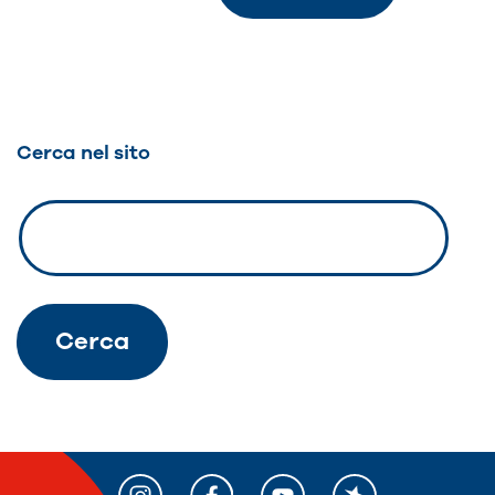
Cerca nel sito