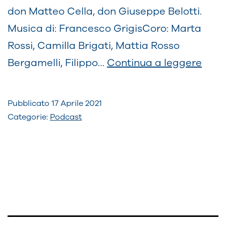
don Matteo Cella, don Giuseppe Belotti.
Musica di: Francesco GrigisCoro: Marta
Rossi, Camilla Brigati, Mattia Rosso
Lo
Bergamelli, Filippo…
Continua a leggere
Sai,
Oggi
Pubblicato
17 Aprile 2021
Puoi
Categorie:
Podcast