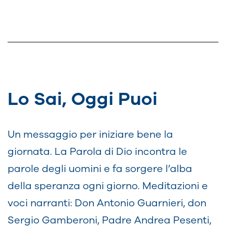
Lo Sai, Oggi Puoi
Un messaggio per iniziare bene la
giornata. La Parola di Dio incontra le
parole degli uomini e fa sorgere l’alba
della speranza ogni giorno. Meditazioni e
voci narranti: Don Antonio Guarnieri, don
Sergio Gamberoni, Padre Andrea Pesenti,