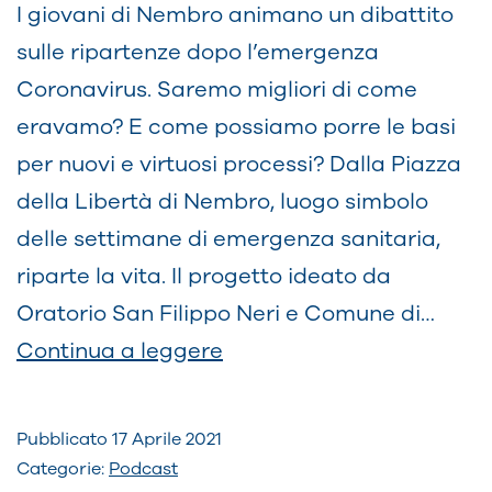
I giovani di Nembro animano un dibattito
sulle ripartenze dopo l’emergenza
Coronavirus. Saremo migliori di come
eravamo? E come possiamo porre le basi
per nuovi e virtuosi processi? Dalla Piazza
della Libertà di Nembro, luogo simbolo
delle settimane di emergenza sanitaria,
riparte la vita. Il progetto ideato da
Oratorio San Filippo Neri e Comune di…
Migliori
Continua a leggere
di
Così
Pubblicato
17 Aprile 2021
Categorie:
Podcast