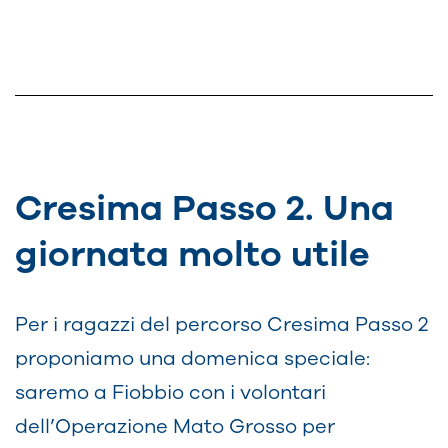
Cresima Passo 2. Una
giornata molto utile
Per i ragazzi del percorso Cresima Passo 2
proponiamo una domenica speciale:
saremo a Fiobbio con i volontari
dell’Operazione Mato Grosso per