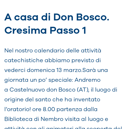
A casa di Don Bosco.
Cresima Passo 1
Nel nostro calendario delle attività
catechistiche abbiamo previsto di
vederci domenica 13 marzo.Sarà una
giornata un po’ speciale: Andremo
a Castelnuovo don Bosco (AT), il luogo di
origine del santo che ha inventato
l’oratorio! ore 8.00 partenza dalla
Biblioteca di Nembro visita al luogo e
attività con gli animatori alla scoperta del