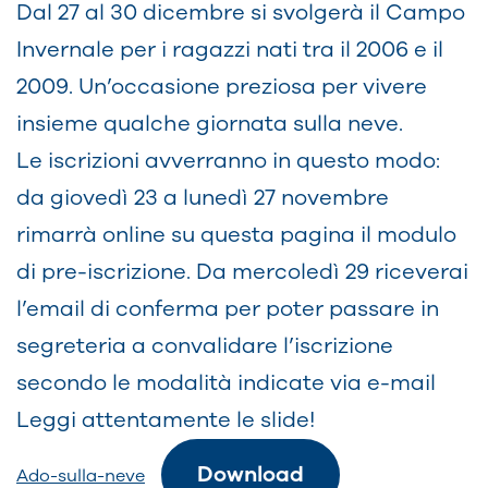
Dal 27 al 30 dicembre si svolgerà il Campo
Invernale per i ragazzi nati tra il 2006 e il
2009. Un’occasione preziosa per vivere
insieme qualche giornata sulla neve.
Le iscrizioni avverranno in questo modo:
da giovedì 23 a lunedì 27 novembre
rimarrà online su questa pagina il modulo
di pre-iscrizione. Da mercoledì 29 riceverai
l’email di conferma per poter passare in
segreteria a convalidare l’iscrizione
secondo le modalità indicate via e-mail
Leggi attentamente le slide!
Download
Ado-sulla-neve