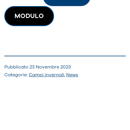
MODULO
Pubblicato
23 Novembre 2023
Categorie:
Campi invernali
,
News
Navigazione
articoli