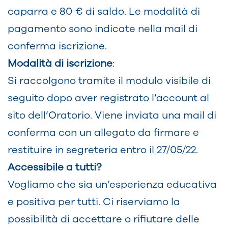
caparra e 80 € di saldo. Le modalità di
pagamento sono indicate nella mail di
conferma iscrizione.
Modalità di iscrizione
:
Si raccolgono tramite il modulo visibile di
seguito dopo aver registrato l’account al
sito dell’Oratorio. Viene inviata una mail di
conferma con un allegato da firmare e
restituire in segreteria entro il 27/05/22.
Accessibile a tutti?
Vogliamo che sia un’esperienza educativa
e positiva per tutti. Ci riserviamo la
possibilità di accettare o rifiutare delle