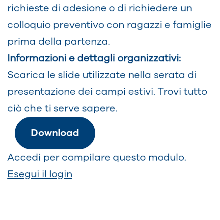
richieste di adesione o di richiedere un
colloquio preventivo con ragazzi e famiglie
prima della partenza.
Informazioni e dettagli organizzativi:
Scarica le slide utilizzate nella serata di
presentazione dei campi estivi. Trovi tutto
ciò che ti serve sapere.
Download
Accedi per compilare questo modulo.
Esegui il login