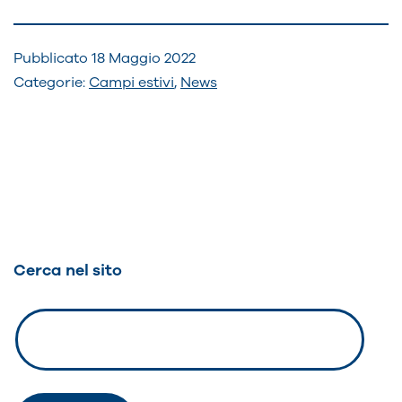
Pubblicato
18 Maggio 2022
Categorie:
Campi estivi
,
News
Navigazione
articoli
Cerca nel sito