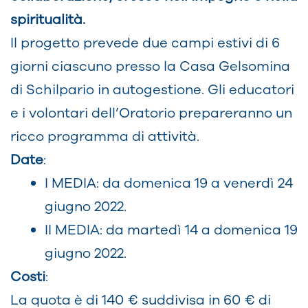
spiritualità.
Il progetto prevede due campi estivi di 6
giorni ciascuno presso la Casa Gelsomina
di Schilpario in autogestione. Gli educatori
e i volontari dell’Oratorio prepareranno un
ricco programma di attività.
Date
:
I MEDIA: da domenica 19 a venerdì 24
giugno 2022.
II MEDIA: da martedì 14 a domenica 19
giugno 2022.
Costi
:
La quota è di 140 € suddivisa in 60 € di