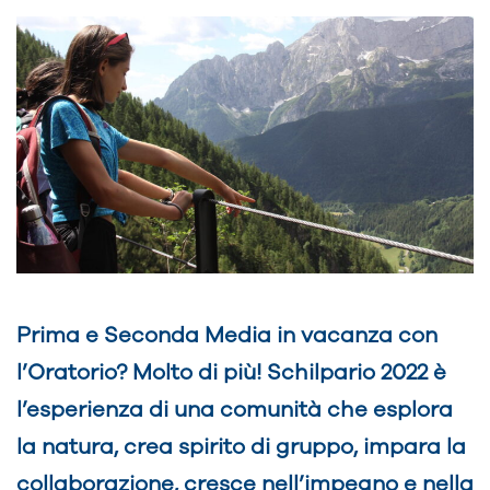
Prima e Seconda Media in vacanza con
l’Oratorio? Molto di più! Schilpario 2022 è
l’esperienza di una comunità che esplora
la natura, crea spirito di gruppo, impara la
collaborazione, cresce nell’impegno e nella