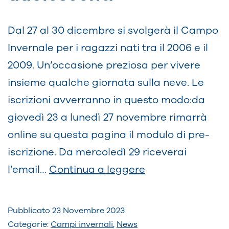
Dal 27 al 30 dicembre si svolgerà il Campo
Invernale per i ragazzi nati tra il 2006 e il
2009. Un’occasione preziosa per vivere
insieme qualche giornata sulla neve. Le
iscrizioni avverranno in questo modo:da
giovedì 23 a lunedì 27 novembre rimarrà
online su questa pagina il modulo di pre-
iscrizione. Da mercoledì 29 riceverai
Campo
l’email…
Continua a leggere
invernale
adolescenti
Pubblicato
23 Novembre 2023
Categorie:
Campi invernali
,
News