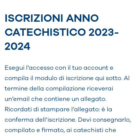
ISCRIZIONI ANNO
CATECHISTICO 2023-
2024
Esegui l’accesso con il tuo account e
compila il modulo di iscrizione qui sotto. Al
termine della compilazione riceverai
un’email che contiene un allegato.
Ricordati di stampare l’allegato: è la
conferma dell’iscrizione. Devi consegnarlo,
compilato e firmato, ai catechisti che