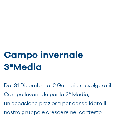
Campo invernale
3ªMedia
Dal 31 Dicembre al 2 Gennaio si svolgerà il
Campo Invernale per la 3ª Media,
un’occasione preziosa per consolidare il
nostro gruppo e crescere nel contesto