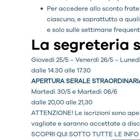
Per accedere allo sconto fratell
ciascuno, e soprattutto a quali
e solo sulle settimane frequen
La segreteria s
Giovedì 25/5 – Venerdì 26/5 – Lunedì
dalle 14.30 alle 17.30
APERTURA SERALE STRAORDINARI
Martedì 30/5 e Martedì 06/6
dalle 20,00 alle 21,30
ATTENZIONE! Le iscrizioni sono aper
vagliate e saranno accettate a disc
SCOPRI QUI SOTTO TUTTE LE INFO