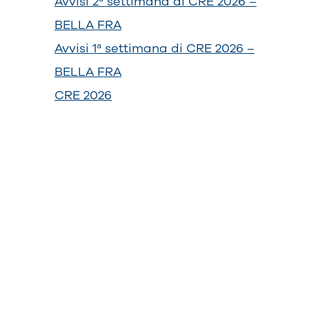
Avvisi 2ª settimana di CRE 2026 –
BELLA FRA
Avvisi 1ª settimana di CRE 2026 –
BELLA FRA
CRE 2026