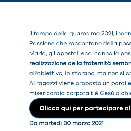
Il tempo della quaresima 2021, incen
Passione che raccontano della possibi
Maria, gli apostoli ecc. hanno la pos
realizzazione della fraternità se
all’obiettivo, lo sfiorano, ma non si
Ai ragazzi viene proposto un paralle
misericordia corporali: è Gesù a chi
Clicca qui per partecipare al
Da martedì 30 marzo 2021