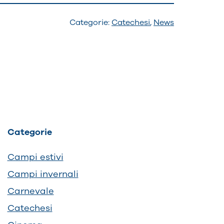
Categorie:
Catechesi
,
News
Categorie
Campi estivi
Campi invernali
Carnevale
Catechesi