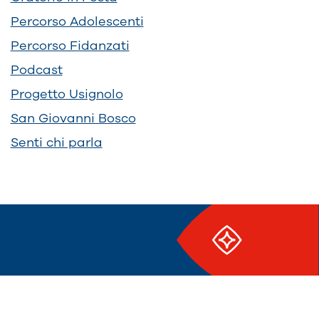
Percorso Adolescenti
Percorso Fidanzati
Podcast
Progetto Usignolo
San Giovanni Bosco
Senti chi parla