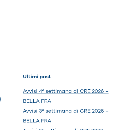
Ultimi post
Avvisi 4ª settimana di CRE 2026 –
BELLA FRA
Avvisi 3ª settimana di CRE 2026 –
BELLA FRA