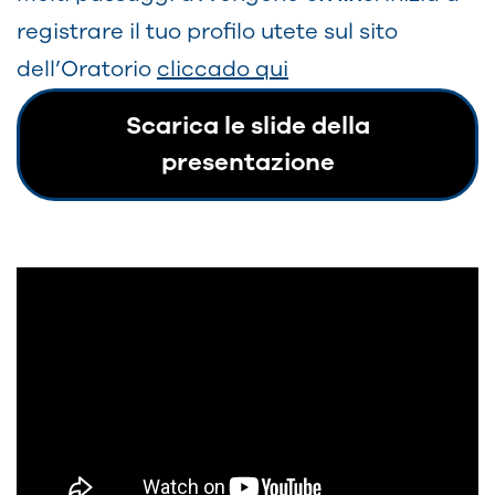
registrare il tuo profilo utete sul sito
dell’Oratorio
cliccado qui
Scarica le slide della
presentazione