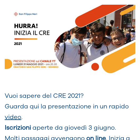
Vuoi sapere del CRE 2021?
Guarda qui la presentazione in un rapido
video
.
Iscrizioni
aperte da giovedì 3 giugno.
Molti passaggi avvengono
on line
. Inizia a