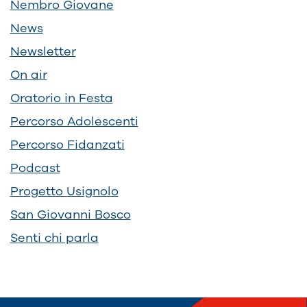
Nembro Giovane
News
Newsletter
On air
Oratorio in Festa
Percorso Adolescenti
Percorso Fidanzati
Podcast
Progetto Usignolo
San Giovanni Bosco
Senti chi parla