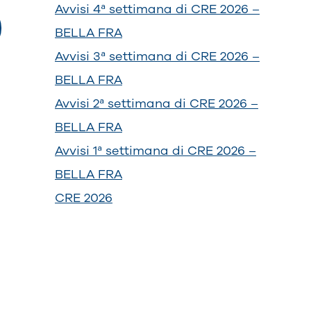
Avvisi 4ª settimana di CRE 2026 –
BELLA FRA
Avvisi 3ª settimana di CRE 2026 –
BELLA FRA
Avvisi 2ª settimana di CRE 2026 –
BELLA FRA
Avvisi 1ª settimana di CRE 2026 –
BELLA FRA
CRE 2026