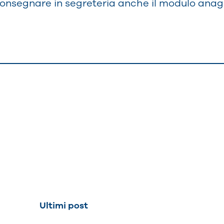
onsegnare in segreteria anche il modulo anag
Ultimi post