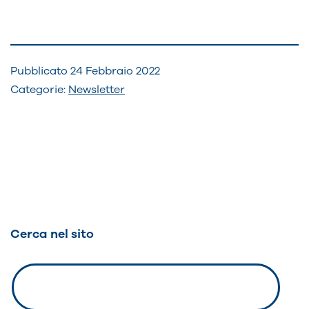
Pubblicato
24 Febbraio 2022
Categorie:
Newsletter
Navigazione
articoli
Cerca nel sito