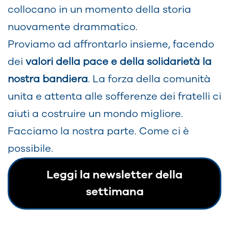
collocano in un momento della storia
nuovamente drammatico.
Proviamo ad affrontarlo insieme, facendo
dei
valori della pace e della solidarietà la
nostra bandiera
. La forza della comunità
unita e attenta alle sofferenze dei fratelli ci
aiuti a costruire un mondo migliore.
Facciamo la nostra parte. Come ci è
possibile.
Leggi la newsletter della
settimana