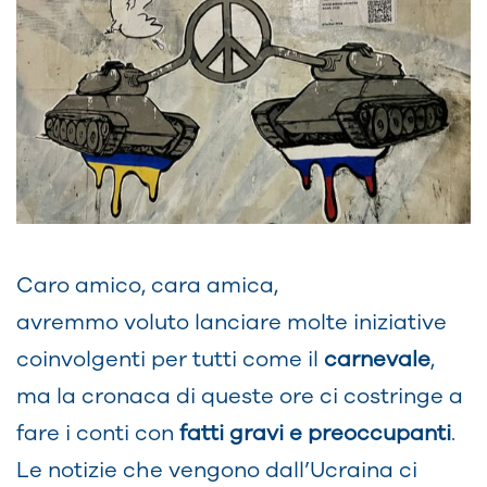
Caro amico, cara amica,
avremmo voluto lanciare molte iniziative
coinvolgenti per tutti come il
carnevale
,
ma la cronaca di queste ore ci costringe a
fare i conti con
fatti gravi e preoccupanti
.
Le notizie che vengono dall’Ucraina ci