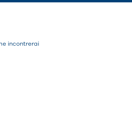
he incontrerai