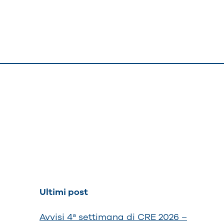
Ultimi post
Avvisi 4ª settimana di CRE 2026 –