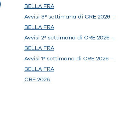
BELLA FRA
Avvisi 3ª settimana di CRE 2026 –
BELLA FRA
Avvisi 2ª settimana di CRE 2026 –
BELLA FRA
Avvisi 1ª settimana di CRE 2026 –
BELLA FRA
CRE 2026