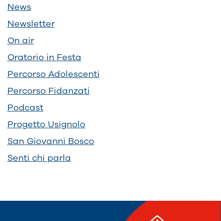
News
Newsletter
On air
Oratorio in Festa
Percorso Adolescenti
Percorso Fidanzati
Podcast
Progetto Usignolo
San Giovanni Bosco
Senti chi parla