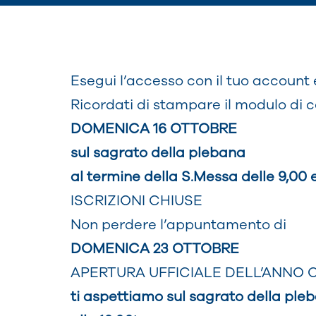
Esegui l’accesso con il tuo account e
Ricordati di stampare il modulo di 
DOMENICA 16 OTTOBRE
sul sagrato della plebana
al termine della S.Messa delle 9,00 
ISCRIZIONI CHIUSE
Non perdere l’appuntamento di
DOMENICA 23 OTTOBRE
APERTURA UFFICIALE DELL’ANNO 
ti aspettiamo sul sagrato della pl