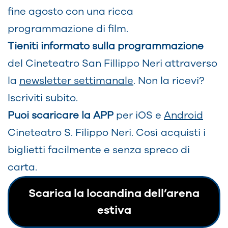
fine agosto con una ricca
programmazione di film.
Tieniti informato sulla programmazione
del Cineteatro San Fillippo Neri attraverso
la
newsletter settimanale
. Non la ricevi?
Iscriviti subito.
Puoi scaricare la APP
per iOS e
Android
Cineteatro S. Filippo Neri. Così acquisti i
biglietti facilmente e senza spreco di
carta.
Scarica la locandina dell’arena
estiva