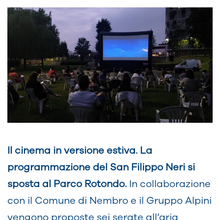
Il cinema in versione estiva. La
programmazione del San Filippo Neri
si
sposta al Parco Rotondo.
In collaborazione
con il Comune di Nembro e il Gruppo Alpini
vengono proposte sei serate all’aria