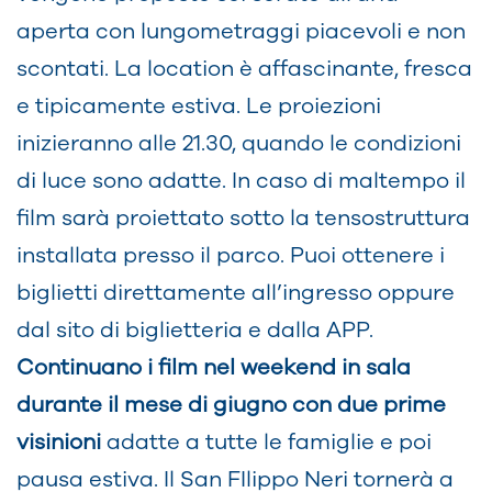
aperta con lungometraggi piacevoli e non
scontati. La location è affascinante, fresca
e tipicamente estiva. Le proiezioni
inizieranno alle 21.30, quando le condizioni
di luce sono adatte. In caso di maltempo il
film sarà proiettato sotto la tensostruttura
installata presso il parco. Puoi ottenere i
biglietti direttamente all’ingresso oppure
dal sito di biglietteria e dalla APP.
Continuano i film nel weekend in sala
durante il mese di giugno con due prime
visinioni
adatte a tutte le famiglie e poi
pausa estiva. Il San FIlippo Neri tornerà a