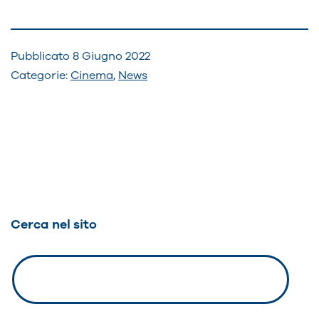
Pubblicato
8 Giugno 2022
Categorie:
Cinema
,
News
Navigazione
articoli
Cerca nel sito