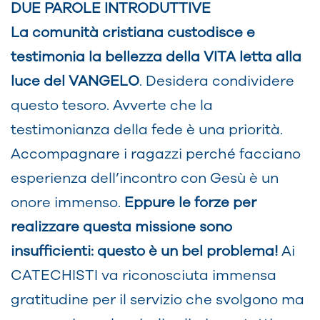
DUE PAROLE INTRODUTTIVE
La comunità cristiana custodisce e
testimonia la bellezza della VITA letta alla
luce del VANGELO
. Desidera condividere
questo tesoro. Avverte che la
testimonianza della fede è una priorità.
Accompagnare i ragazzi perché facciano
esperienza dell’incontro con Gesù è un
onore immenso.
Eppure le forze per
realizzare questa missione sono
insufficienti: questo è un bel problema!
Ai
CATECHISTI va riconosciuta immensa
gratitudine per il servizio che svolgono ma