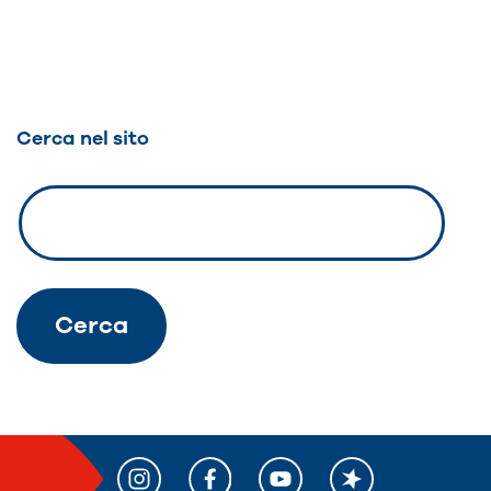
Navigazione
articoli
Cerca nel sito