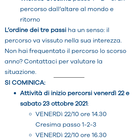
percorso dall’altare al mondo e
ritorno
L’ordine dei tre passi
ha un senso: il
percorso va vissuto nella sua interezza.
Non hai frequentato il percorso lo scorso
anno? Contattaci per valutare la
situazione.
SI COMINICA:
Attività di inizio percorsi venerdì 22 e
sabato 23 ottobre 2021
:
VENERDì 22/10 ore 14.30
Cresima passo 1-2-3
VENERDì 22/10 ore 16.30