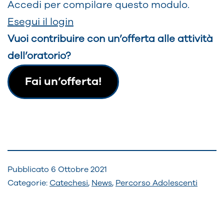
Accedi per compilare questo modulo.
Esegui il login
Vuoi contribuire con un’offerta alle attività
dell’oratorio?
Fai un’offerta!
Pubblicato
6 Ottobre 2021
Categorie:
Catechesi
,
News
,
Percorso Adolescenti