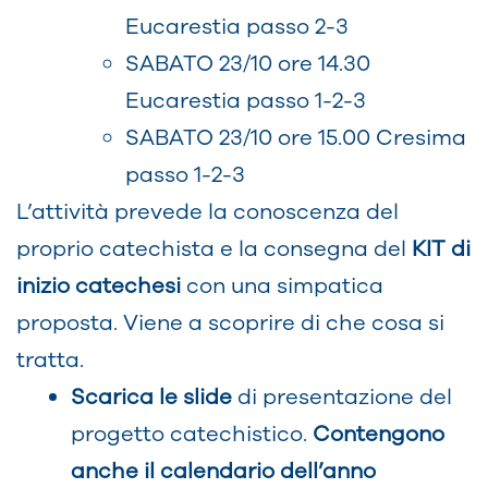
Eucarestia passo 2-3
SABATO 23/10 ore 14.30
Eucarestia passo 1-2-3
SABATO 23/10 ore 15.00 Cresima
passo 1-2-3
L’attività prevede la conoscenza del
proprio catechista e la consegna del
KIT di
inizio catechesi
con una simpatica
proposta. Viene a scoprire di che cosa si
tratta.
Scarica le slide
di presentazione del
progetto catechistico.
Contengono
anche il calendario dell’anno