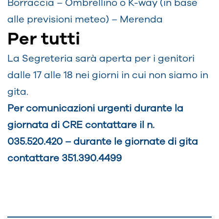
Borraccia – Ombrellino o K-way (in base
alle previsioni meteo) – Merenda
Per tutti
La Segreteria sarà aperta per i genitori
dalle 17 alle 18 nei giorni in cui non siamo in
gita.
Per comunicazioni urgenti durante la
giornata di CRE contattare il n.
035.520.420 – durante le giornate di gita
contattare 351.390.4499