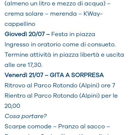
(almeno un litro e mezzo di acqua) –
crema solare – merenda – KWay-
cappellino
Giovedì 20/07 –
Festa in piazza
Ingresso in oratorio come di consueto.
Termine attività in piazza libertà e uscita
alle ore 17,30.
Venerdì 21/07 – GITA A SORPRESA
Ritrovo al Parco Rotondo (Alpini) ore 7
Rientro al Parco Rotondo (Alpini) per le
20,00
Cosa portare?
Scarpe comode – Pranzo al sacco –