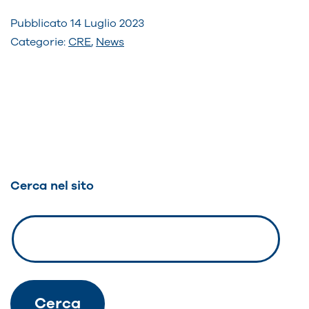
Pubblicato
14 Luglio 2023
Categorie:
CRE
,
News
Navigazione
articoli
Cerca nel sito