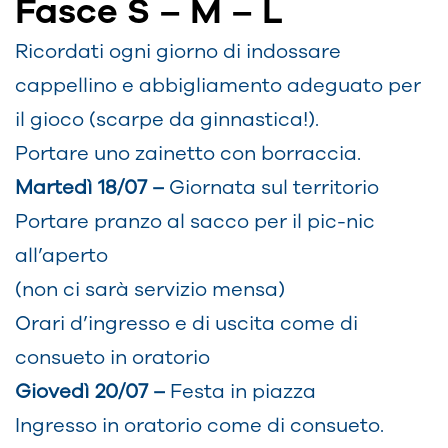
Fasce S – M – L
Ricordati ogni giorno di indossare
cappellino e abbigliamento adeguato per
il gioco (scarpe da ginnastica!).
Portare uno zainetto con borraccia.
Martedì 18/07 –
Giornata sul territorio
Portare pranzo al sacco per il pic-nic
all’aperto
(non ci sarà servizio mensa)
Orari d’ingresso e di uscita come di
consueto in oratorio
Giovedì 20/07 –
Festa in piazza
Ingresso in oratorio come di consueto.