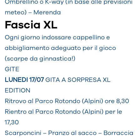
Ombrellino o K-way (in base alle previsioni
meteo) – Merenda
Fascia XL
Ogni giorno indossare cappellino e
abbigliamento adeguato per il gioco
(scarpe da ginnastica!)
GITE
LUNEDI 17/07
GITA A SORPRESA XL
EDITION
Ritrovo al Parco Rotondo (Alpini) ore 8,30
Rientro al Parco Rotondo (Alpini) per le
17,30
Scarponcini – Pranzo al sacco – Borraccia