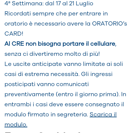
4ª Settimana: dal 17 al 21 Luglio
Ricordati sempre che per entrare in
oratorio è necessario avere la ORATORIO’s
CARD!
Al CRE non bisogna portare il cellulare
,
senza ci divertiremo molto di più!
Le uscite anticipate vanno limitate ai soli
casi di estrema necessità. Gli ingressi
posticipati vanno comunicati
preventivamente (entro il giorno prima). In
entrambi i casi deve essere consegnato il
modulo firmato in segreteria.
Scarica il
modulo.