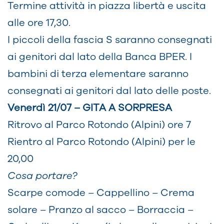
Termine attività in piazza libertà e uscita
alle ore 17,30.
I piccoli della fascia S saranno consegnati
ai genitori dal lato della Banca BPER. I
bambini di terza elementare saranno
consegnati ai genitori dal lato delle poste.
Venerdì 21/07 – GITA A SORPRESA
Ritrovo al Parco Rotondo (Alpini) ore 7
Rientro al Parco Rotondo (Alpini) per le
20,00
Cosa portare?
Scarpe comode – Cappellino – Crema
solare – Pranzo al sacco – Borraccia –